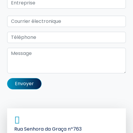
Alternative:
Rua Senhora da Graça nº763