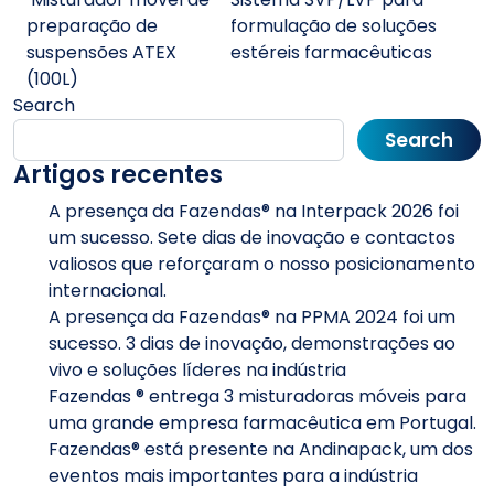
preparação de
formulação de soluções
suspensões ATEX
estéreis farmacêuticas
(100L)
Search
Search
Artigos recentes
A presença da Fazendas® na Interpack 2026 foi
um sucesso. Sete dias de inovação e contactos
valiosos que reforçaram o nosso posicionamento
internacional.
A presença da Fazendas® na PPMA 2024 foi um
sucesso. 3 dias de inovação, demonstrações ao
vivo e soluções líderes na indústria
Fazendas ® entrega 3 misturadoras móveis para
uma grande empresa farmacêutica em Portugal.
Fazendas® está presente na Andinapack, um dos
eventos mais importantes para a indústria