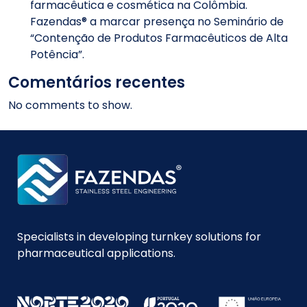
farmacêutica e cosmética na Colômbia.
Fazendas® a marcar presença no Seminário de
“Contenção de Produtos Farmacêuticos de Alta
Potência”.
Comentários recentes
No comments to show.
Specialists in developing turnkey solutions for
pharmaceutical applications.