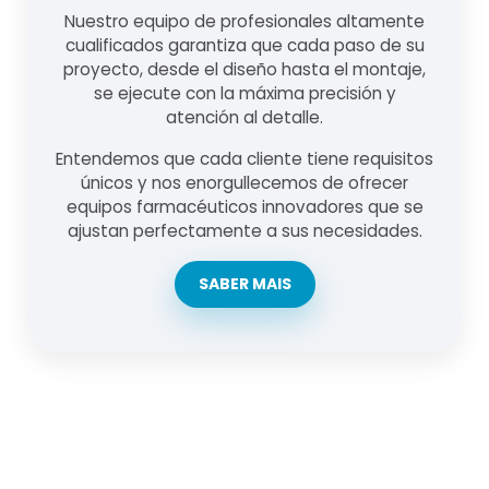
Nuestro equipo de profesionales altamente
cualificados garantiza que cada paso de su
proyecto, desde el diseño hasta el montaje,
se ejecute con la máxima precisión y
atención al detalle.
Entendemos que cada cliente tiene requisitos
únicos y nos enorgullecemos de ofrecer
equipos farmacéuticos innovadores que se
ajustan perfectamente a sus necesidades.
SABER MAIS