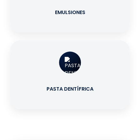
EMULSIONES
PASTA DENTÍFRICA