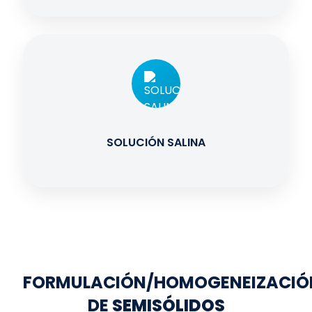
SOLUCIÓN SALINA
FORMULACIÓN/HOMOGENEIZACIÓ
DE
SEMISÓLIDOS