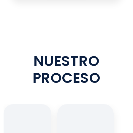
NUESTRO
PROCESO