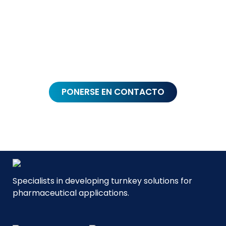
ESTAMOS AQUÍ PARA
AYUDARLE
PONERSE EN CONTACTO
Specialists in developing turnkey solutions for
pharmaceutical applications.