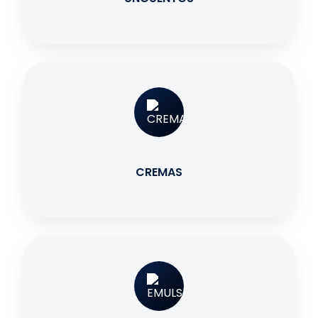
CREMAS