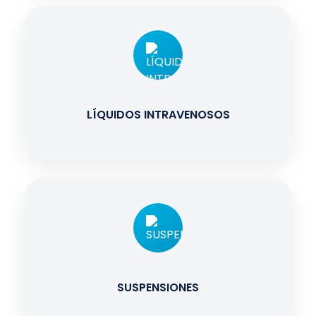
LÍQUIDOS INTRAVENOSOS
SUSPENSIONES