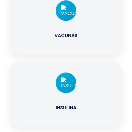
VACUNAS
INSULINA