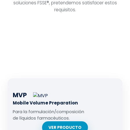
soluciones FSSE®, pretendemos satisfacer estos
requisitos.
MVP
Mobile Volume Preparation
Para la formulación/composición
de líquidos farmacéuticos.
VER PRODUCTO