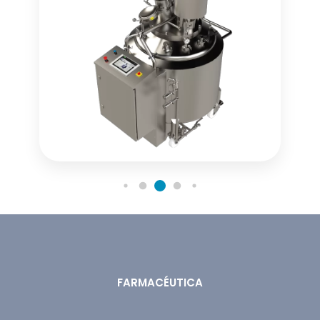
FARMACÉUTICA