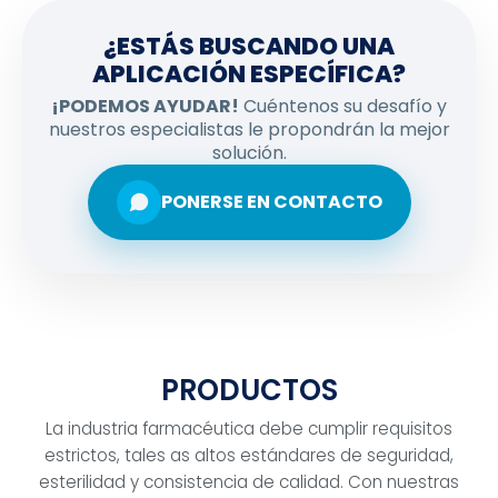
¿ESTÁS BUSCANDO UNA
APLICACIÓN ESPECÍFICA?
¡PODEMOS AYUDAR!
Cuéntenos su desafío y
nuestros especialistas le propondrán la mejor
solución.
PONERSE EN CONTACTO
PRODUCTOS
La industria farmacéutica debe cumplir requisitos
estrictos, tales as altos estándares de seguridad,
esterilidad y consistencia de calidad. Con nuestras