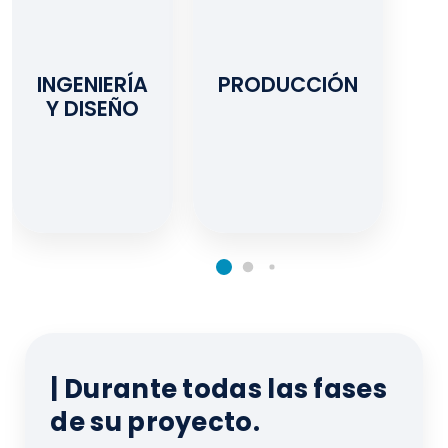
INGENIERÍA
PRODUCCIÓN
Y DISEÑO
| Durante todas las fases
de su proyecto.