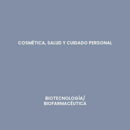
COSMÉTICA, SALUD Y CUIDADO PERSONAL
BIOTECNOLOGÍA/
BIOFARMACÉUTICA