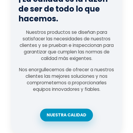
de ser de todo lo que
hacemos.
Nuestros productos se diseñan para
satisfacer las necesidades de nuestros
clientes y se prueban e inspeccionan para
garantizar que cumplen las normas de
calidad más exigentes.
Nos enorgullecemos de ofrecer a nuestros
clientes las mejores soluciones y nos
comprometemos a proporcionarles
equipos innovadores y fiables.
NUESTRA CALIDAD