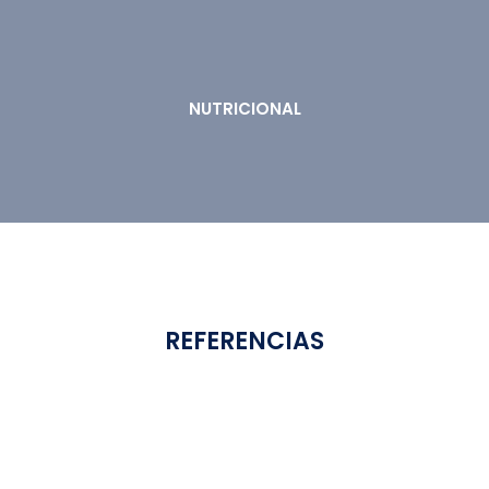
NUTRICIONAL
REFERENCIAS