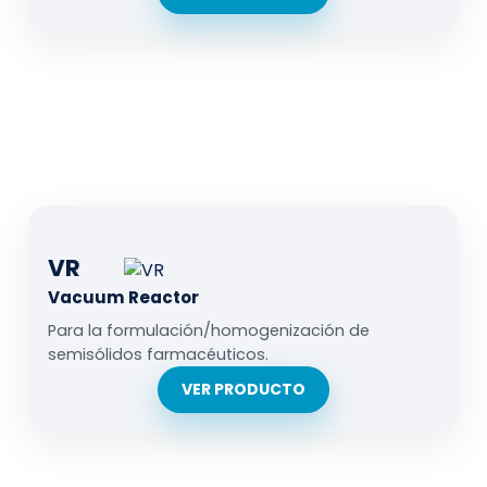
VR
Vacuum Reactor
Para la formulación/homogenización de
semisólidos farmacéuticos.
VER PRODUCTO