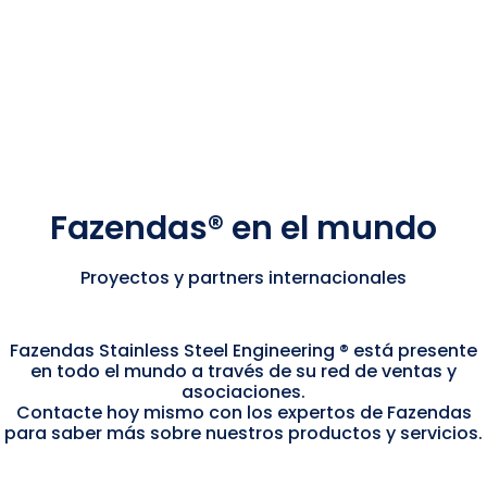
Fazendas® en el mundo
Proyectos y partners internacionales
Fazendas Stainless Steel Engineering ® está presente
en todo el mundo a través de su red de ventas y
asociaciones.
Contacte hoy mismo con los expertos de Fazendas
para saber más sobre nuestros productos y servicios.