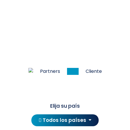
Partners
Cliente
Elija su país
Todos los países