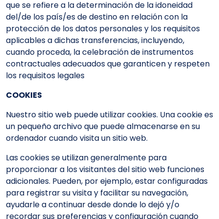
que se refiere a la determinación de la idoneidad
del/de los país/es de destino en relación con la
protección de los datos personales y los requisitos
aplicables a dichas transferencias, incluyendo,
cuando proceda, la celebración de instrumentos
contractuales adecuados que garanticen y respeten
los requisitos legales
COOKIES
Nuestro sitio web puede utilizar cookies. Una cookie es
un pequeño archivo que puede almacenarse en su
ordenador cuando visita un sitio web.
Las cookies se utilizan generalmente para
proporcionar a los visitantes del sitio web funciones
adicionales. Pueden, por ejemplo, estar configuradas
para registrar su visita y facilitar su navegación,
ayudarle a continuar desde donde lo dejó y/o
recordar sus preferencias y configuración cuando