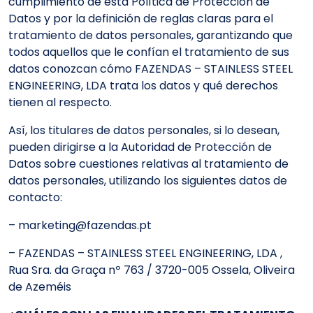
cumplimiento de esta Política de Protección de
Datos y por la definición de reglas claras para el
tratamiento de datos personales, garantizando que
todos aquellos que le confían el tratamiento de sus
datos conozcan cómo FAZENDAS – STAINLESS STEEL
ENGINEERING, LDA trata los datos y qué derechos
tienen al respecto.
Así, los titulares de datos personales, si lo desean,
pueden dirigirse a la Autoridad de Protección de
Datos sobre cuestiones relativas al tratamiento de
datos personales, utilizando los siguientes datos de
contacto:
– marketing@fazendas.pt
– FAZENDAS – STAINLESS STEEL ENGINEERING, LDA ,
Rua Sra. da Graça nº 763 / 3720-005 Ossela, Oliveira
de Azeméis