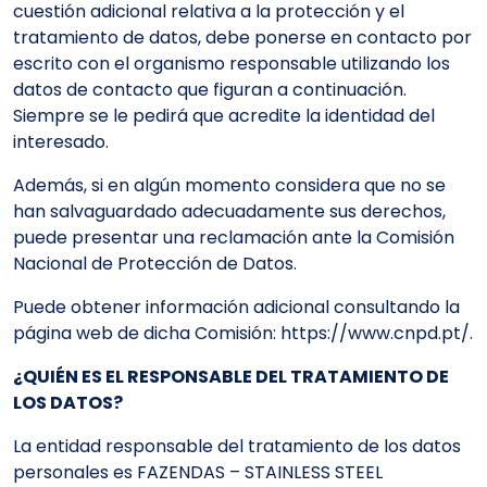
cuestión adicional relativa a la protección y el
tratamiento de datos, debe ponerse en contacto por
escrito con el organismo responsable utilizando los
datos de contacto que figuran a continuación.
Siempre se le pedirá que acredite la identidad del
interesado.
Además, si en algún momento considera que no se
han salvaguardado adecuadamente sus derechos,
puede presentar una reclamación ante la Comisión
Nacional de Protección de Datos.
Puede obtener información adicional consultando la
página web de dicha Comisión: https://www.cnpd.pt/.
¿QUIÉN ES EL RESPONSABLE DEL TRATAMIENTO DE
LOS DATOS?
La entidad responsable del tratamiento de los datos
personales es FAZENDAS – STAINLESS STEEL