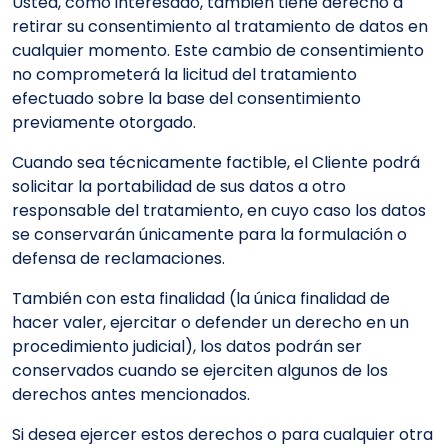
Usted, como interesado, también tiene derecho a
retirar su consentimiento al tratamiento de datos en
cualquier momento. Este cambio de consentimiento
no comprometerá la licitud del tratamiento
efectuado sobre la base del consentimiento
previamente otorgado.
Cuando sea técnicamente factible, el Cliente podrá
solicitar la portabilidad de sus datos a otro
responsable del tratamiento, en cuyo caso los datos
se conservarán únicamente para la formulación o
defensa de reclamaciones.
También con esta finalidad (la única finalidad de
hacer valer, ejercitar o defender un derecho en un
procedimiento judicial), los datos podrán ser
conservados cuando se ejerciten algunos de los
derechos antes mencionados.
Si desea ejercer estos derechos o para cualquier otra