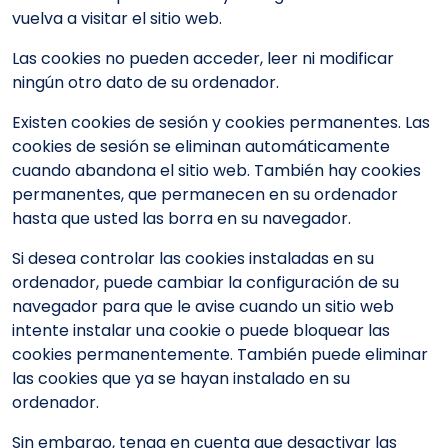
vuelva a visitar el sitio web.
Las cookies no pueden acceder, leer ni modificar
ningún otro dato de su ordenador.
Existen cookies de sesión y cookies permanentes. Las
cookies de sesión se eliminan automáticamente
cuando abandona el sitio web. También hay cookies
permanentes, que permanecen en su ordenador
hasta que usted las borra en su navegador.
Si desea controlar las cookies instaladas en su
ordenador, puede cambiar la configuración de su
navegador para que le avise cuando un sitio web
intente instalar una cookie o puede bloquear las
cookies permanentemente. También puede eliminar
las cookies que ya se hayan instalado en su
ordenador.
Sin embargo, tenga en cuenta que desactivar las