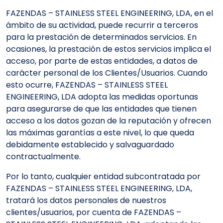
FAZENDAS – STAINLESS STEEL ENGINEERING, LDA, en el
ámbito de su actividad, puede recurrir a terceros
para la prestación de determinados servicios. En
ocasiones, la prestación de estos servicios implica el
acceso, por parte de estas entidades, a datos de
carácter personal de los Clientes/Usuarios. Cuando
esto ocurre, FAZENDAS – STAINLESS STEEL
ENGINEERING, LDA adopta las medidas oportunas
para asegurarse de que las entidades que tienen
acceso a los datos gozan de la reputación y ofrecen
las máximas garantías a este nivel, lo que queda
debidamente establecido y salvaguardado
contractualmente.
Por lo tanto, cualquier entidad subcontratada por
FAZENDAS – STAINLESS STEEL ENGINEERING, LDA,
tratará los datos personales de nuestros
clientes/usuarios, por cuenta de FAZENDAS –