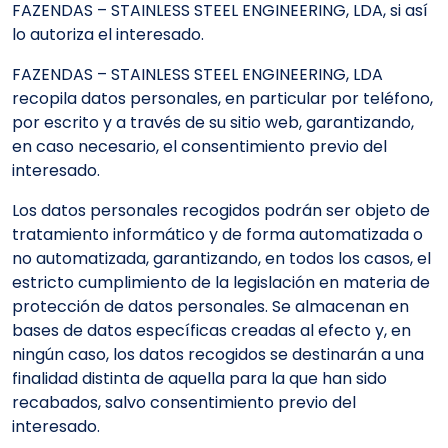
FAZENDAS – STAINLESS STEEL ENGINEERING, LDA, si así
lo autoriza el interesado.
FAZENDAS – STAINLESS STEEL ENGINEERING, LDA
recopila datos personales, en particular por teléfono,
por escrito y a través de su sitio web, garantizando,
en caso necesario, el consentimiento previo del
interesado.
Los datos personales recogidos podrán ser objeto de
tratamiento informático y de forma automatizada o
no automatizada, garantizando, en todos los casos, el
estricto cumplimiento de la legislación en materia de
protección de datos personales. Se almacenan en
bases de datos específicas creadas al efecto y, en
ningún caso, los datos recogidos se destinarán a una
finalidad distinta de aquella para la que han sido
recabados, salvo consentimiento previo del
interesado.