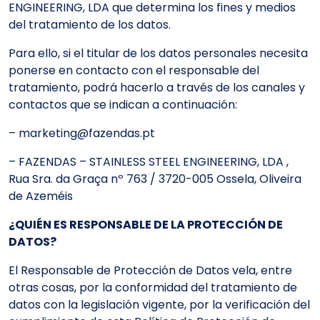
ENGINEERING, LDA que determina los fines y medios
del tratamiento de los datos.
Para ello, si el titular de los datos personales necesita
ponerse en contacto con el responsable del
tratamiento, podrá hacerlo a través de los canales y
contactos que se indican a continuación:
– marketing@fazendas.pt
– FAZENDAS – STAINLESS STEEL ENGINEERING, LDA ,
Rua Sra. da Graça nº 763 / 3720-005 Ossela, Oliveira
de Azeméis
¿QUIÉN ES RESPONSABLE DE LA PROTECCIÓN DE
DATOS?
El Responsable de Protección de Datos vela, entre
otras cosas, por la conformidad del tratamiento de
datos con la legislación vigente, por la verificación del