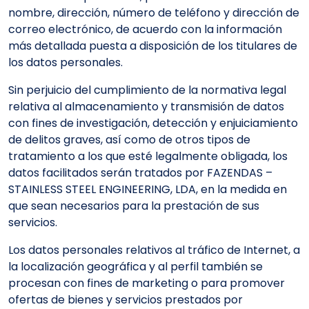
nombre, dirección, número de teléfono y dirección de
correo electrónico, de acuerdo con la información
más detallada puesta a disposición de los titulares de
los datos personales.
Sin perjuicio del cumplimiento de la normativa legal
relativa al almacenamiento y transmisión de datos
con fines de investigación, detección y enjuiciamiento
de delitos graves, así como de otros tipos de
tratamiento a los que esté legalmente obligada, los
datos facilitados serán tratados por FAZENDAS –
STAINLESS STEEL ENGINEERING, LDA, en la medida en
que sean necesarios para la prestación de sus
servicios.
Los datos personales relativos al tráfico de Internet, a
la localización geográfica y al perfil también se
procesan con fines de marketing o para promover
ofertas de bienes y servicios prestados por