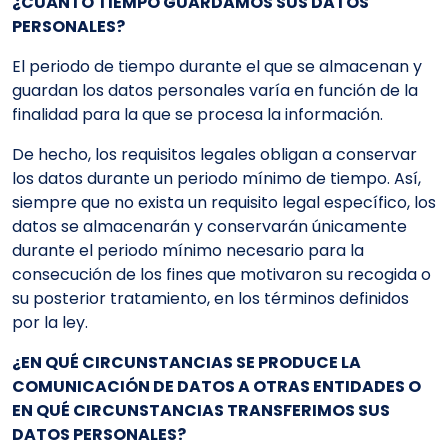
¿CUÁNTO TIEMPO GUARDAMOS SUS DATOS
PERSONALES?
El periodo de tiempo durante el que se almacenan y
guardan los datos personales varía en función de la
finalidad para la que se procesa la información.
De hecho, los requisitos legales obligan a conservar
los datos durante un periodo mínimo de tiempo. Así,
siempre que no exista un requisito legal específico, los
datos se almacenarán y conservarán únicamente
durante el periodo mínimo necesario para la
consecución de los fines que motivaron su recogida o
su posterior tratamiento, en los términos definidos
por la ley.
¿EN QUÉ CIRCUNSTANCIAS SE PRODUCE LA
COMUNICACIÓN DE DATOS A OTRAS ENTIDADES O
EN QUÉ CIRCUNSTANCIAS TRANSFERIMOS SUS
DATOS PERSONALES?