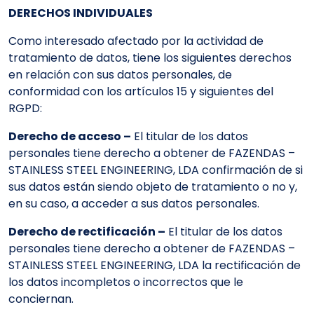
DERECHOS INDIVIDUALES
Como interesado afectado por la actividad de
tratamiento de datos, tiene los siguientes derechos
en relación con sus datos personales, de
conformidad con los artículos 15 y siguientes del
RGPD:
Derecho de acceso –
El titular de los datos
personales tiene derecho a obtener de FAZENDAS –
STAINLESS STEEL ENGINEERING, LDA confirmación de si
sus datos están siendo objeto de tratamiento o no y,
en su caso, a acceder a sus datos personales.
Derecho de rectificación –
El titular de los datos
personales tiene derecho a obtener de FAZENDAS –
STAINLESS STEEL ENGINEERING, LDA la rectificación de
los datos incompletos o incorrectos que le
conciernan.