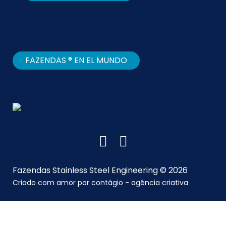
FAZENDAS ® EN EL MUNDO
Fazendas Stainless Steel Engineering © 2026
Criado com amor por
contágio - agência criativa