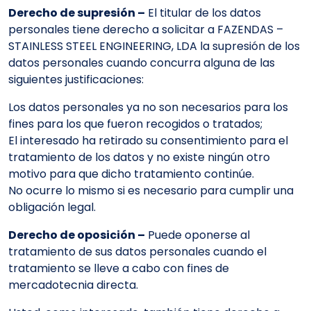
Derecho de supresión –
El titular de los datos
personales tiene derecho a solicitar a FAZENDAS –
STAINLESS STEEL ENGINEERING, LDA la supresión de los
datos personales cuando concurra alguna de las
siguientes justificaciones:
Los datos personales ya no son necesarios para los
fines para los que fueron recogidos o tratados;
El interesado ha retirado su consentimiento para el
tratamiento de los datos y no existe ningún otro
motivo para que dicho tratamiento continúe.
No ocurre lo mismo si es necesario para cumplir una
obligación legal.
Derecho de oposición –
Puede oponerse al
tratamiento de sus datos personales cuando el
tratamiento se lleve a cabo con fines de
mercadotecnia directa.