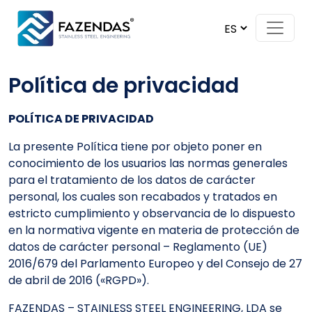
Skip to content
Main Navigation
Política de privacidad
POLÍTICA DE PRIVACIDAD
La presente Política tiene por objeto poner en
conocimiento de los usuarios las normas generales
para el tratamiento de los datos de carácter
personal, los cuales son recabados y tratados en
estricto cumplimiento y observancia de lo dispuesto
en la normativa vigente en materia de protección de
datos de carácter personal – Reglamento (UE)
2016/679 del Parlamento Europeo y del Consejo de 27
de abril de 2016 («RGPD»).
FAZENDAS – STAINLESS STEEL ENGINEERING, LDA se