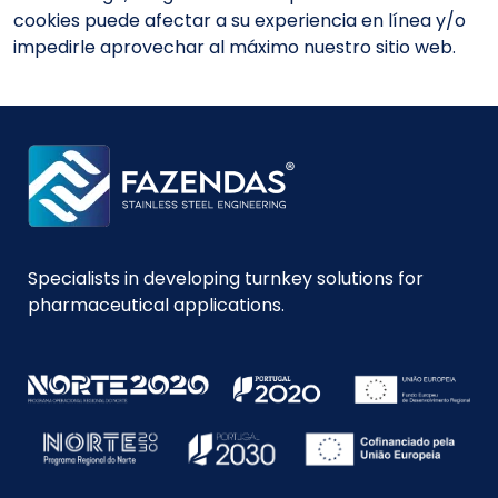
cookies puede afectar a su experiencia en línea y/o
impedirle aprovechar al máximo nuestro sitio web.
Specialists in developing turnkey solutions for
pharmaceutical applications.