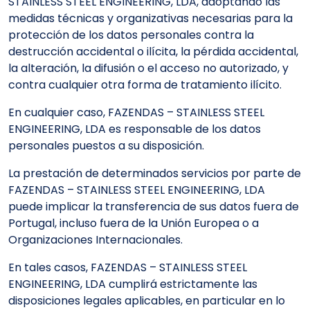
STAINLESS STEEL ENGINEERING, LDA, adoptando las
medidas técnicas y organizativas necesarias para la
protección de los datos personales contra la
destrucción accidental o ilícita, la pérdida accidental,
la alteración, la difusión o el acceso no autorizado, y
contra cualquier otra forma de tratamiento ilícito.
En cualquier caso, FAZENDAS – STAINLESS STEEL
ENGINEERING, LDA es responsable de los datos
personales puestos a su disposición.
La prestación de determinados servicios por parte de
FAZENDAS – STAINLESS STEEL ENGINEERING, LDA
puede implicar la transferencia de sus datos fuera de
Portugal, incluso fuera de la Unión Europea o a
Organizaciones Internacionales.
En tales casos, FAZENDAS – STAINLESS STEEL
ENGINEERING, LDA cumplirá estrictamente las
disposiciones legales aplicables, en particular en lo