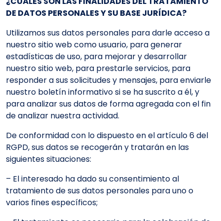
¿CUÁLES SON LAS FINALIDADES DEL TRATAMIENTO
DE DATOS PERSONALES Y SU BASE JURÍDICA?
Utilizamos sus datos personales para darle acceso a
nuestro sitio web como usuario, para generar
estadísticas de uso, para mejorar y desarrollar
nuestro sitio web, para prestarle servicios, para
responder a sus solicitudes y mensajes, para enviarle
nuestro boletín informativo si se ha suscrito a él, y
para analizar sus datos de forma agregada con el fin
de analizar nuestra actividad.
De conformidad con lo dispuesto en el artículo 6 del
RGPD, sus datos se recogerán y tratarán en las
siguientes situaciones:
– El interesado ha dado su consentimiento al
tratamiento de sus datos personales para uno o
varios fines específicos;