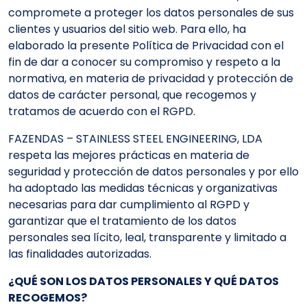
compromete a proteger los datos personales de sus
clientes y usuarios del sitio web. Para ello, ha
elaborado la presente Política de Privacidad con el
fin de dar a conocer su compromiso y respeto a la
normativa, en materia de privacidad y protección de
datos de carácter personal, que recogemos y
tratamos de acuerdo con el RGPD.
FAZENDAS – STAINLESS STEEL ENGINEERING, LDA
respeta las mejores prácticas en materia de
seguridad y protección de datos personales y por ello
ha adoptado las medidas técnicas y organizativas
necesarias para dar cumplimiento al RGPD y
garantizar que el tratamiento de los datos
personales sea lícito, leal, transparente y limitado a
las finalidades autorizadas.
¿QUÉ SON LOS DATOS PERSONALES Y QUÉ DATOS
RECOGEMOS?