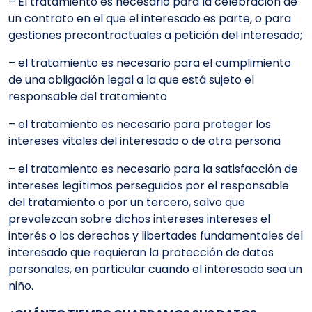
– El tratamiento es necesario para la celebración de
un contrato en el que el interesado es parte, o para
gestiones precontractuales a petición del interesado;
– el tratamiento es necesario para el cumplimiento
de una obligación legal a la que está sujeto el
responsable del tratamiento
– el tratamiento es necesario para proteger los
intereses vitales del interesado o de otra persona
– el tratamiento es necesario para la satisfacción de
intereses legítimos perseguidos por el responsable
del tratamiento o por un tercero, salvo que
prevalezcan sobre dichos intereses intereses el
interés o los derechos y libertades fundamentales del
interesado que requieran la protección de datos
personales, en particular cuando el interesado sea un
niño.