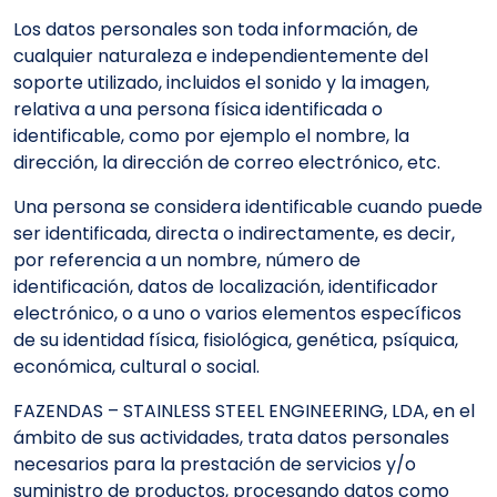
Los datos personales son toda información, de
cualquier naturaleza e independientemente del
soporte utilizado, incluidos el sonido y la imagen,
relativa a una persona física identificada o
identificable, como por ejemplo el nombre, la
dirección, la dirección de correo electrónico, etc.
Una persona se considera identificable cuando puede
ser identificada, directa o indirectamente, es decir,
por referencia a un nombre, número de
identificación, datos de localización, identificador
electrónico, o a uno o varios elementos específicos
de su identidad física, fisiológica, genética, psíquica,
económica, cultural o social.
FAZENDAS – STAINLESS STEEL ENGINEERING, LDA, en el
ámbito de sus actividades, trata datos personales
necesarios para la prestación de servicios y/o
suministro de productos, procesando datos como