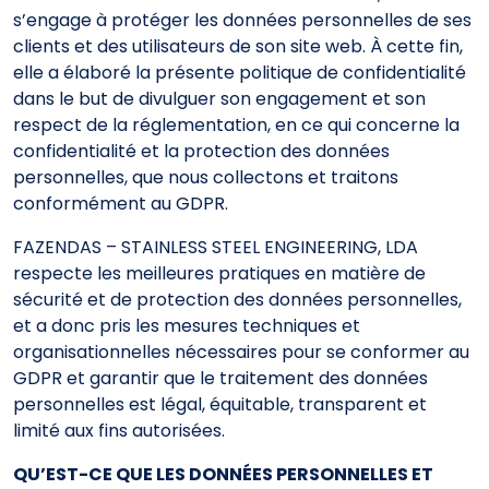
s’engage à protéger les données personnelles de ses
clients et des utilisateurs de son site web. À cette fin,
elle a élaboré la présente politique de confidentialité
dans le but de divulguer son engagement et son
respect de la réglementation, en ce qui concerne la
confidentialité et la protection des données
personnelles, que nous collectons et traitons
conformément au GDPR.
FAZENDAS – STAINLESS STEEL ENGINEERING, LDA
respecte les meilleures pratiques en matière de
sécurité et de protection des données personnelles,
et a donc pris les mesures techniques et
organisationnelles nécessaires pour se conformer au
GDPR et garantir que le traitement des données
personnelles est légal, équitable, transparent et
limité aux fins autorisées.
QU’EST-CE QUE LES DONNÉES PERSONNELLES ET