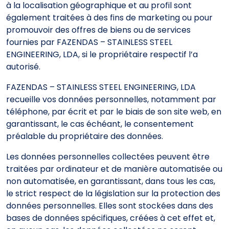
à la localisation géographique et au profil sont
également traitées à des fins de marketing ou pour
promouvoir des offres de biens ou de services
fournies par FAZENDAS – STAINLESS STEEL
ENGINEERING, LDA, si le propriétaire respectif l’a
autorisé.
FAZENDAS – STAINLESS STEEL ENGINEERING, LDA
recueille vos données personnelles, notamment par
téléphone, par écrit et par le biais de son site web, en
garantissant, le cas échéant, le consentement
préalable du propriétaire des données.
Les données personnelles collectées peuvent être
traitées par ordinateur et de manière automatisée ou
non automatisée, en garantissant, dans tous les cas,
le strict respect de la législation sur la protection des
données personnelles. Elles sont stockées dans des
bases de données spécifiques, créées à cet effet et,