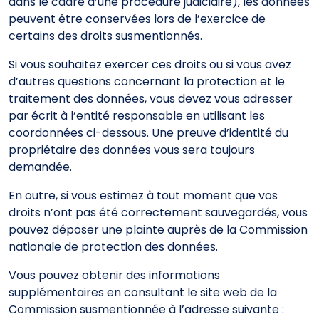
dans le cadre d’une procédure judiciaire), les données
peuvent être conservées lors de l’exercice de
certains des droits susmentionnés.
Si vous souhaitez exercer ces droits ou si vous avez
d’autres questions concernant la protection et le
traitement des données, vous devez vous adresser
par écrit à l’entité responsable en utilisant les
coordonnées ci-dessous. Une preuve d’identité du
propriétaire des données vous sera toujours
demandée.
En outre, si vous estimez à tout moment que vos
droits n’ont pas été correctement sauvegardés, vous
pouvez déposer une plainte auprès de la Commission
nationale de protection des données.
Vous pouvez obtenir des informations
supplémentaires en consultant le site web de la
Commission susmentionnée à l’adresse suivante :