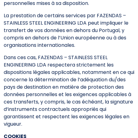
personnelles mises à sa disposition.
La prestation de certains services par FAZENDAS –
STAINLESS STEEL ENGINEERING LDA peut impliquer le
transfert de vos données en dehors du Portugal, y
compris en dehors de l’Union européenne ou à des
organisations internationales.
Dans ces cas, FAZENDAS – STAINLESS STEEL
ENGINEERING LDA respectera strictement les
dispositions légales applicables, notamment en ce qui
concerne la détermination de l’adéquation du/des
pays de destination en matière de protection des
données personnelles et les exigences applicables à
ces transferts, y compris, le cas échéant, la signature
d’instruments contractuels appropriés qui
garantissent et respectent les exigences légales en
vigueur.
COOKIES