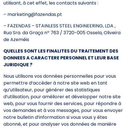
utilisant, à cet effet, les contacts suivants :
– marketing@fazendas.pt
– FAZENDAS – STAINLESS STEEL ENGINEERING, LDA ,
Rua Sra. da Graça nº 763 / 3720-005 Ossela, Oliveira
de Azeméis
QUELLES SONT LES FINALITES DU TRAITEMENT DES
DONNEES A CARACTERE PERSONNEL ET LEUR BASE
JURIDIQUE ?
Nous utilisons vos données personnelles pour vous
permettre d’accéder à notre site web en tant
qu’utilisateur, pour générer des statistiques
d’utilisation, pour améliorer et développer notre site
web, pour vous fournir des services, pour répondre à
vos demandes et à vos messages, pour vous envoyer
notre bulletin d’information si vous vous y êtes
abonné, et pour analyser vos données de manière