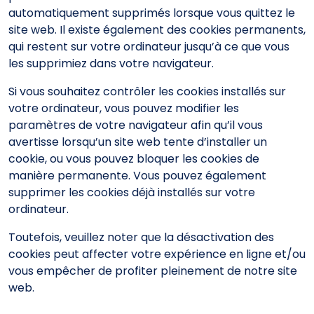
automatiquement supprimés lorsque vous quittez le
site web. Il existe également des cookies permanents,
qui restent sur votre ordinateur jusqu’à ce que vous
les supprimiez dans votre navigateur.
Si vous souhaitez contrôler les cookies installés sur
votre ordinateur, vous pouvez modifier les
paramètres de votre navigateur afin qu’il vous
avertisse lorsqu’un site web tente d’installer un
cookie, ou vous pouvez bloquer les cookies de
manière permanente. Vous pouvez également
supprimer les cookies déjà installés sur votre
ordinateur.
Toutefois, veuillez noter que la désactivation des
cookies peut affecter votre expérience en ligne et/ou
vous empêcher de profiter pleinement de notre site
web.