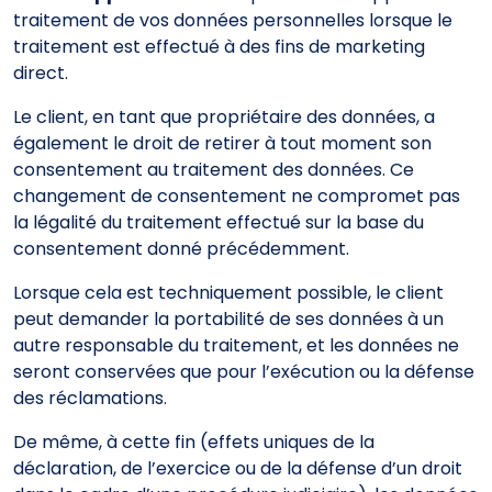
traitement de vos données personnelles lorsque le
traitement est effectué à des fins de marketing
direct.
Le client, en tant que propriétaire des données, a
également le droit de retirer à tout moment son
consentement au traitement des données. Ce
changement de consentement ne compromet pas
la légalité du traitement effectué sur la base du
consentement donné précédemment.
Lorsque cela est techniquement possible, le client
peut demander la portabilité de ses données à un
autre responsable du traitement, et les données ne
seront conservées que pour l’exécution ou la défense
des réclamations.
De même, à cette fin (effets uniques de la
déclaration, de l’exercice ou de la défense d’un droit