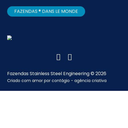
FAZENDAS ® DANS LE MONDE
Fazendas Stainless Steel Engineering © 2026
Criado com amor por
contágio - agência criativa