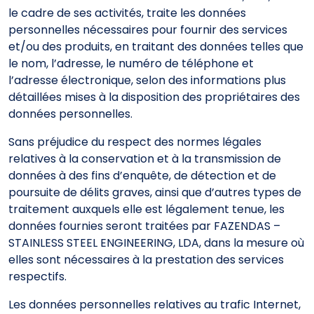
le cadre de ses activités, traite les données
personnelles nécessaires pour fournir des services
et/ou des produits, en traitant des données telles que
le nom, l’adresse, le numéro de téléphone et
l’adresse électronique, selon des informations plus
détaillées mises à la disposition des propriétaires des
données personnelles.
Sans préjudice du respect des normes légales
relatives à la conservation et à la transmission de
données à des fins d’enquête, de détection et de
poursuite de délits graves, ainsi que d’autres types de
traitement auxquels elle est légalement tenue, les
données fournies seront traitées par FAZENDAS –
STAINLESS STEEL ENGINEERING, LDA, dans la mesure où
elles sont nécessaires à la prestation des services
respectifs.
Les données personnelles relatives au trafic Internet,