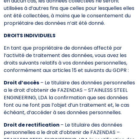
en aucun cas, les données collectées ne seront
utilisées à d’autres fins que celles pour lesquelles elles
ont été collectées, à moins que le consentement du
propriétaire des données n’ait été donné.
DROITS INDIVIDUELS
En tant que propriétaire de données affecté par
l’activité de traitement des données, vous avez les
droits suivants relatifs à vos données personnelles,
conformément aux articles 15 et suivants du GDPR :
Droit d’accès
– Le titulaire des données personnelles
a le droit d’obtenir de FAZENDAS – STAINLESS STEEL
ENGINEERING, LDA la confirmation que ses données
font ou ne font pas l’objet d’un traitement et, le cas
échéant, d’accéder à ses données personnelles.
Droit de rectification
– Le titulaire des données
personnelles a le droit d’obtenir de FAZENDAS –