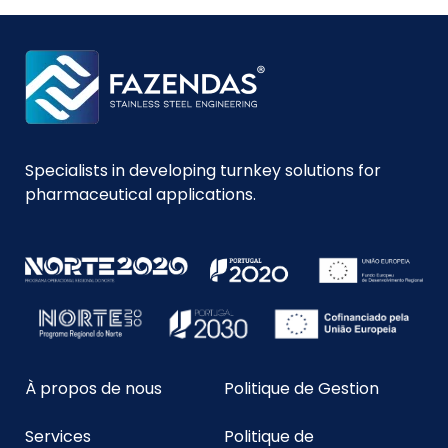
Specialists in developing turnkey solutions for
pharmaceutical applications.
À propos de nous
Politique de Gestion
Services
Politique de