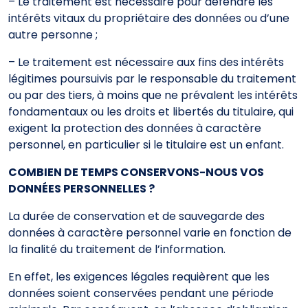
– Le traitement est nécessaire pour défendre les
intérêts vitaux du propriétaire des données ou d’une
autre personne ;
– Le traitement est nécessaire aux fins des intérêts
légitimes poursuivis par le responsable du traitement
ou par des tiers, à moins que ne prévalent les intérêts
fondamentaux ou les droits et libertés du titulaire, qui
exigent la protection des données à caractère
personnel, en particulier si le titulaire est un enfant.
COMBIEN DE TEMPS CONSERVONS-NOUS VOS
DONNÉES PERSONNELLES ?
La durée de conservation et de sauvegarde des
données à caractère personnel varie en fonction de
la finalité du traitement de l’information.
En effet, les exigences légales requièrent que les
données soient conservées pendant une période