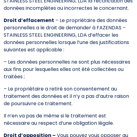
STAINLESS STEEL ENGINEERING, LDA la rectification des
données incomplètes ou incorrectes le concernant.
Droit d’effacement
– Le propriétaire des données
personnelles a le droit de demander à FAZENDAS –
STAINLESS STEEL ENGINEERING, LDA d’effacer les
données personnelles lorsque l’une des justifications
suivantes est applicable :
– Les données personnelles ne sont plus nécessaires
aux fins pour lesquelles elles ont été collectées ou
traitées ;
– Le propriétaire a retiré son consentement au
traitement des données et il n’y a pas d’autre raison
de poursuivre ce traitement.
Il n’en va pas de même si le traitement est
nécessaire au respect d’une obligation légale.
Droit d’opposition –
Vous pouvez vous opposer au