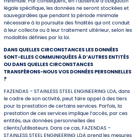
minimale. Par conséquent, en l’absence d’obligation
légale spécifique, les données ne seront stockées et
sauvegardées que pendant la période minimale
nécessaire à la poursuite des finalités qui ont conduit
à leur collecte ou à leur traitement ultérieur, selon les
modalités définies par la loi.
DANS QUELLES CIRCONSTANCES LES DONNÉES
SONT-ELLES COMMUNIQUÉES À D’AUTRES ENTITÉS
OU DANS QUELLES CIRCONSTANCES
TRANSFÉRONS-NOUS VOS DONNÉES PERSONNELLES
?
FAZENDAS – STAINLESS STEEL ENGINEERING LDA, dans
le cadre de son activité, peut faire appel à des tiers
pour la prestation de certains services. Parfois, la
prestation de ces services implique l’accès, par ces
entités, aux données personnelles des
clients/utilisateurs. Dans ce cas, FAZENDAS –
STAINLESS STEEL ENGINEERING LDA prend les mesures