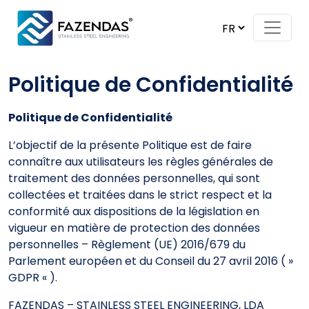
Skip to content
Main Navigation
Politique de Confidentialité
Politique de Confidentialité
L’objectif de la présente Politique est de faire
connaître aux utilisateurs les règles générales de
traitement des données personnelles, qui sont
collectées et traitées dans le strict respect et la
conformité aux dispositions de la législation en
vigueur en matière de protection des données
personnelles – Règlement (UE) 2016/679 du
Parlement européen et du Conseil du 27 avril 2016 ( »
GDPR « ).
FAZENDAS – STAINLESS STEEL ENGINEERING, LDA