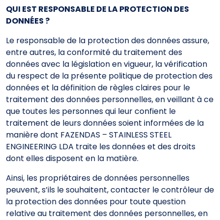
QUI EST RESPONSABLE DE LA PROTECTION DES
DONNÉES ?
Le responsable de la protection des données assure,
entre autres, la conformité du traitement des
données avec la législation en vigueur, la vérification
du respect de la présente politique de protection des
données et la définition de règles claires pour le
traitement des données personnelles, en veillant à ce
que toutes les personnes qui leur confient le
traitement de leurs données soient informées de la
manière dont FAZENDAS – STAINLESS STEEL
ENGINEERING LDA traite les données et des droits
dont elles disposent en la matière.
Ainsi, les propriétaires de données personnelles
peuvent, s’ils le souhaitent, contacter le contrôleur de
la protection des données pour toute question
relative au traitement des données personnelles, en