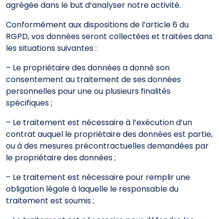
agrégée dans le but d’analyser notre activité.
Conformément aux dispositions de l’article 6 du
RGPD, vos données seront collectées et traitées dans
les situations suivantes :
– Le propriétaire des données a donné son
consentement au traitement de ses données
personnelles pour une ou plusieurs finalités
spécifiques ;
– Le traitement est nécessaire à l’exécution d’un
contrat auquel le propriétaire des données est partie,
ou à des mesures précontractuelles demandées par
le propriétaire des données ;
– Le traitement est nécessaire pour remplir une
obligation légale à laquelle le responsable du
traitement est soumis ;