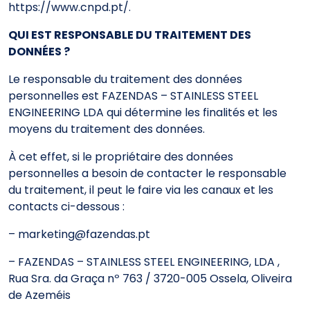
https://www.cnpd.pt/.
QUI EST RESPONSABLE DU TRAITEMENT DES
DONNÉES ?
Le responsable du traitement des données
personnelles est FAZENDAS – STAINLESS STEEL
ENGINEERING LDA qui détermine les finalités et les
moyens du traitement des données.
À cet effet, si le propriétaire des données
personnelles a besoin de contacter le responsable
du traitement, il peut le faire via les canaux et les
contacts ci-dessous :
– marketing@fazendas.pt
– FAZENDAS – STAINLESS STEEL ENGINEERING, LDA ,
Rua Sra. da Graça nº 763 / 3720-005 Ossela, Oliveira
de Azeméis