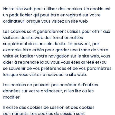
Notre site web peut utiliser des cookies. Un cookie est
un petit fichier qui peut être enregistré sur votre
ordinateur lorsque vous visitez un site web.
Les cookies sont généralement utilisés pour offrir aux
visiteurs du site web des fonctionnalités
supplémentaires au sein du site. Ils peuvent, par
exemple, être créés pour garder une trace de votre
visite et faciliter votre navigation sur le site web, vous
aider à reprendre là où vous vous êtes arrêté et/ou
se souvenir de vos préférences et de vos paramètres
lorsque vous visitez à nouveau le site web.
Les cookies ne peuvent pas accéder à d’autres
données sur votre ordinateur, ni les lire ou les
modifier.
Il existe des cookies de session et des cookies
permanents. Les cookies de session sont