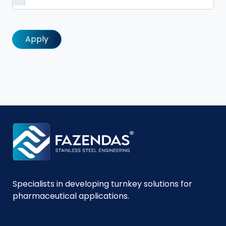
Alternative:
Specialists in developing turnkey solutions for
pharmaceutical applications.