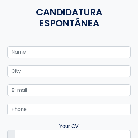
CANDIDATURA
ESPONTÂNEA
Your CV