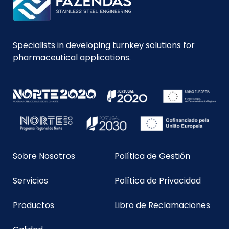
Specialists in developing turnkey solutions for
pharmaceutical applications.
Sobre Nosotros
Política de Gestión
Servicios
Política de Privacidad
Productos
Libro de Reclamaciones