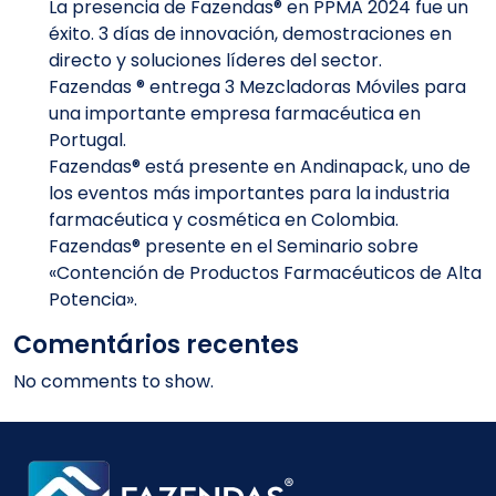
La presencia de Fazendas® en PPMA 2024 fue un
éxito. 3 días de innovación, demostraciones en
directo y soluciones líderes del sector.
Fazendas ® entrega 3 Mezcladoras Móviles para
una importante empresa farmacéutica en
Portugal.
Fazendas® está presente en Andinapack, uno de
los eventos más importantes para la industria
farmacéutica y cosmética en Colombia.
Fazendas® presente en el Seminario sobre
«Contención de Productos Farmacéuticos de Alta
Potencia».
Comentários recentes
No comments to show.